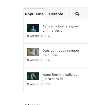
Komentarze
Popularne
Ostanie
Aenean lobortis sapien
enim viverra
9 września, 2015
Duis ac massa semper
maximus
9 września, 2015
Nunc fermint nulla eu
justo sem id
9 września, 2015