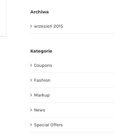
Archiwa
wrzesień 2015
Kategorie
Coupons
Fashion
Markup
News
Special Offers