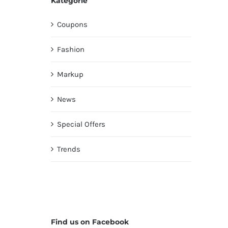
Kategorie
Coupons
Fashion
Markup
News
Special Offers
Trends
Find us on Facebook