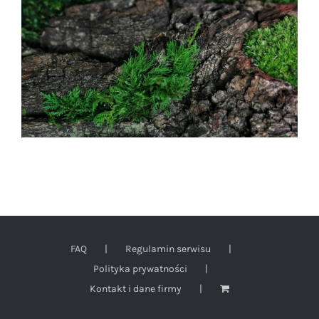
FAQ
Regulamin serwisu
Polityka prywatności
Kontakt i dane firmy