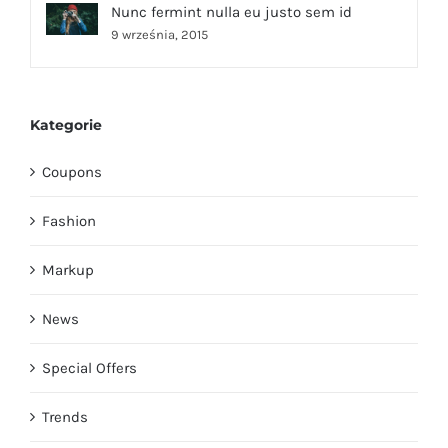
Nunc fermint nulla eu justo sem id
9 września, 2015
Kategorie
Coupons
Fashion
Markup
News
Special Offers
Trends