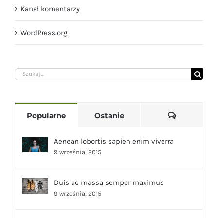
Kanał komentarzy
WordPress.org
Szukaj
Komentarz
Popularne
Ostanie
Aenean lobortis sapien enim viverra
9 września, 2015
Duis ac massa semper maximus
9 września, 2015