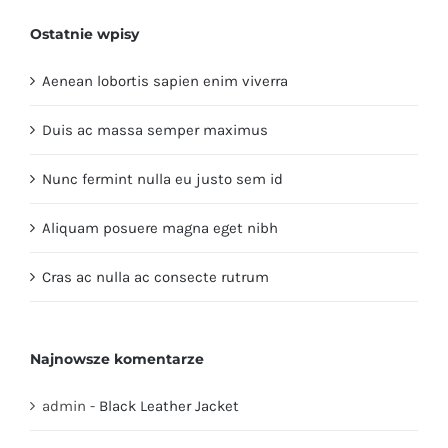
Ostatnie wpisy
Aenean lobortis sapien enim viverra
Duis ac massa semper maximus
Nunc fermint nulla eu justo sem id
Aliquam posuere magna eget nibh
Cras ac nulla ac consecte rutrum
Najnowsze komentarze
admin
-
Black Leather Jacket