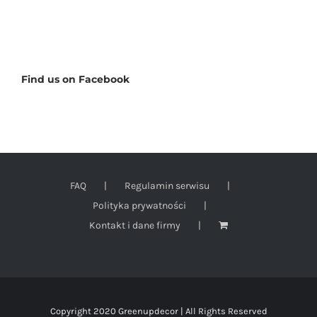
Find us on Facebook
FAQ
Regulamin serwisu
Polityka prywatności
Kontakt i dane firmy
Copyright 2020 Greenupdecor | All Rights Reserved