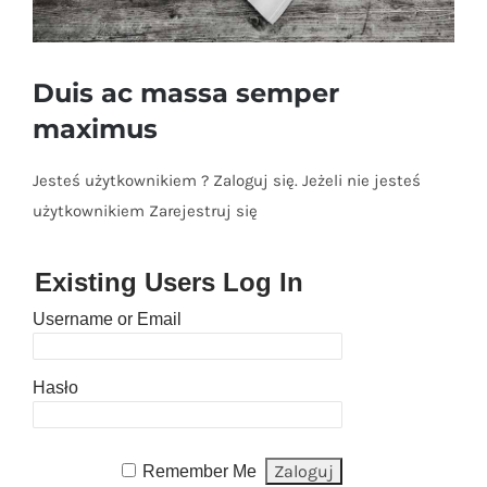
Duis ac massa semper
maximus
Jesteś użytkownikiem ? Zaloguj się. Jeżeli nie jesteś
użytkownikiem Zarejestruj się
Existing Users Log In
Username or Email
Hasło
Remember Me