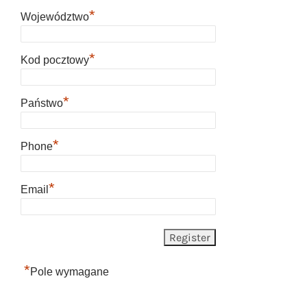
*
Województwo
*
Kod pocztowy
*
Państwo
*
Phone
*
Email
*
Pole wymagane