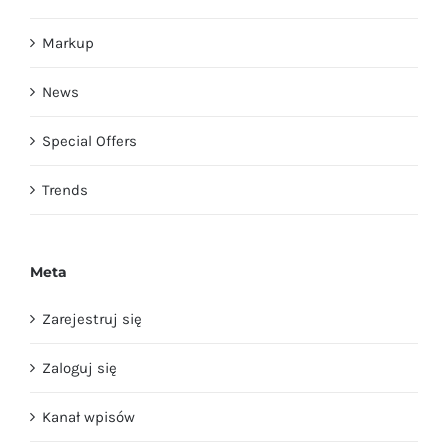
Markup
News
Special Offers
Trends
Meta
Zarejestruj się
Zaloguj się
Kanał wpisów