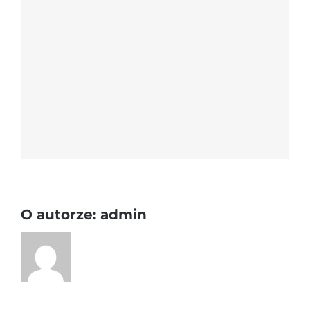
O autorze:
admin