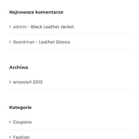
Najnowsze komentarze
admin
-
Black Leather Jacket
Beardman
-
Leather Gloves
Archiwa
wrzesień 2015
Kategorie
Coupons
Fashion