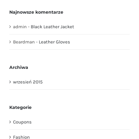
Najnowsze komentarze
admin
-
Black Leather Jacket
Beardman
-
Leather Gloves
Archiwa
wrzesień 2015
Kategorie
Coupons
Fashion