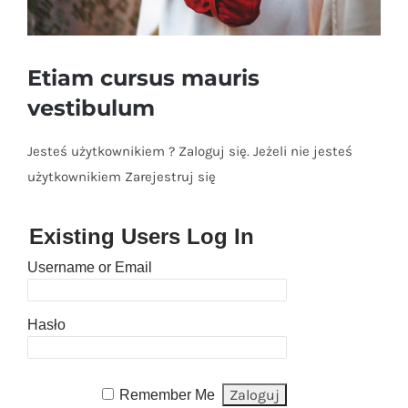
Etiam cursus mauris
vestibulum
Jesteś użytkownikiem ? Zaloguj się. Jeżeli nie jesteś
użytkownikiem Zarejestruj się
Existing Users Log In
Username or Email
Hasło
Remember Me