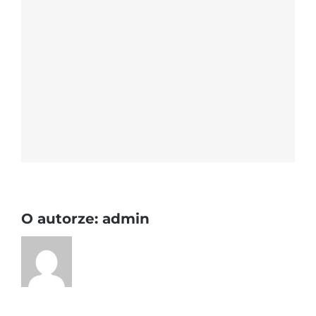
O autorze:
admin