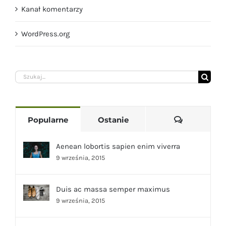
Kanał komentarzy
WordPress.org
Szukaj
Komentarz
Popularne
Ostanie
Aenean lobortis sapien enim viverra
9 września, 2015
Duis ac massa semper maximus
9 września, 2015