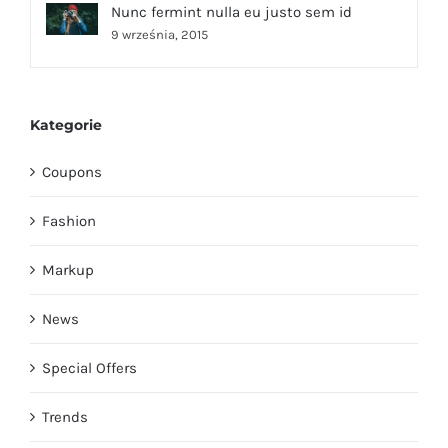
Nunc fermint nulla eu justo sem id
9 września, 2015
Kategorie
Coupons
Fashion
Markup
News
Special Offers
Trends