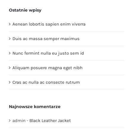
Ostatnie wpisy
Aenean lobortis sapien enim viverra
Duis ac massa semper maximus
Nunc fermint nulla eu justo sem id
Aliquam posuere magna eget nibh
Cras ac nulla ac consecte rutrum
Najnowsze komentarze
admin
-
Black Leather Jacket