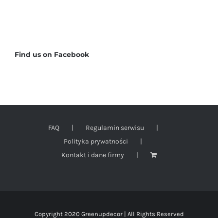
Find us on Facebook
FAQ
Regulamin serwisu
Polityka prywatności
Kontakt i dane firmy
Copyright 2020 Greenupdecor | All Rights Reserved