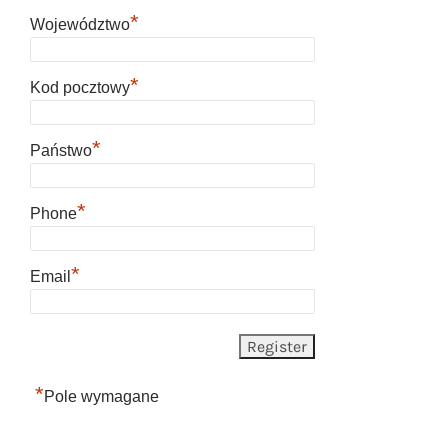
*
Województwo
*
Kod pocztowy
*
Państwo
*
Phone
*
Email
*
Pole wymagane