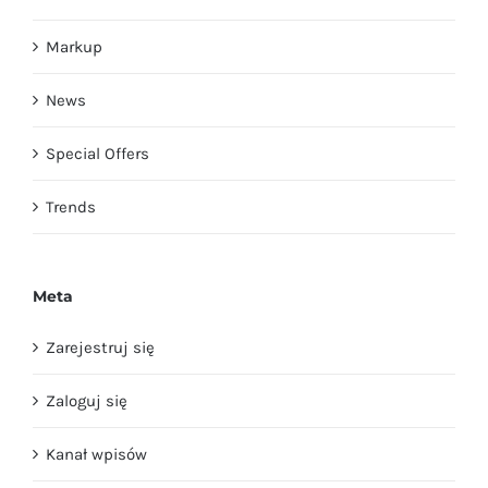
Markup
News
Special Offers
Trends
Meta
Zarejestruj się
Zaloguj się
Kanał wpisów