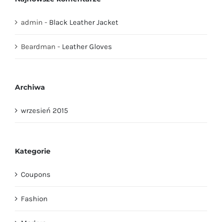
admin
-
Black Leather Jacket
Beardman
-
Leather Gloves
Archiwa
wrzesień 2015
Kategorie
Coupons
Fashion