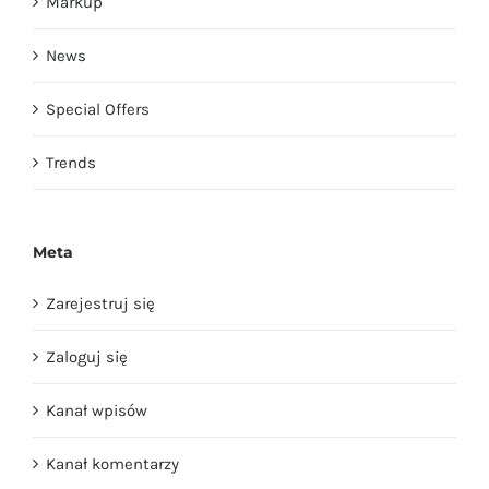
Markup
News
Special Offers
Trends
Meta
Zarejestruj się
Zaloguj się
Kanał wpisów
Kanał komentarzy