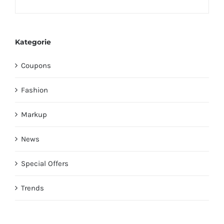
Kategorie
Coupons
Fashion
Markup
News
Special Offers
Trends