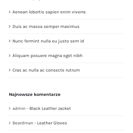
Aenean lobortis sapien enim viverra
Duis ac massa semper maximus
Nunc fermint nulla eu justo sem id
Aliquam posuere magna eget nibh
Cras ac nulla ac consecte rutrum
Najnowsze komentarze
admin
-
Black Leather Jacket
Beardman
-
Leather Gloves