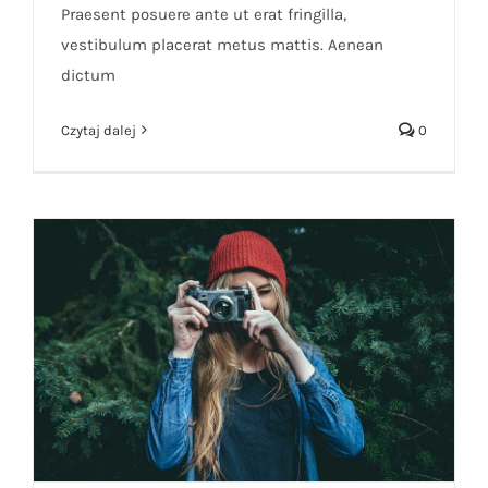
Praesent posuere ante ut erat fringilla,
vestibulum placerat metus mattis. Aenean
dictum
Czytaj dalej
0