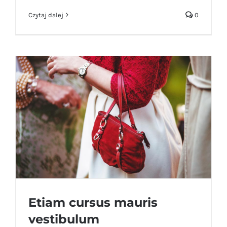
Czytaj dalej
0
Etiam cursus mauris
vestibulum