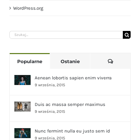
WordPress.org
Szukaj
Komentarz
Popularne
Ostanie
Aenean lobortis sapien enim viverra
9 września, 2015
Duis ac massa semper maximus
9 września, 2015
Nunc fermint nulla eu justo sem id
9 września, 2015