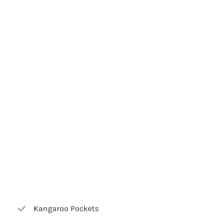
Kangaroo Pockets