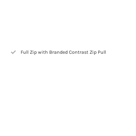
Full Zip with Branded Contrast Zip Pull