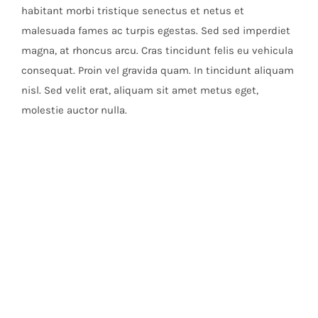
habitant morbi tristique senectus et netus et
malesuada fames ac turpis egestas. Sed sed imperdiet
magna, at rhoncus arcu. Cras tincidunt felis eu vehicula
consequat. Proin vel gravida quam. In tincidunt aliquam
nisl. Sed velit erat, aliquam sit amet metus eget,
molestie auctor nulla.