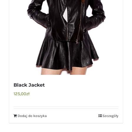
Black Jacket
125,00
zł
Dodaj do koszyka
Szczegóły