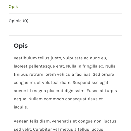
Opis
Opinie (0)
Opis
Vestibulum tellus justo, vulputate ac nunc eu,
laoreet pellentesque erat. Nulla in fringilla ex. Nulla
finibus rutrum lorem vehicula facilisis. Sed ornare
congue mi, et volutpat diam. Suspendisse eget
augue id magna placerat dignissim. Fusce at turpis
neque. Nullam commodo consequat risus et
iaculis.
Aenean felis diam, venenatis et congue non, luctus
sed velit. Curabitur vel metus a tellus luctus