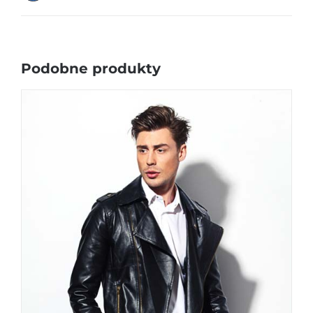
Podobne produkty