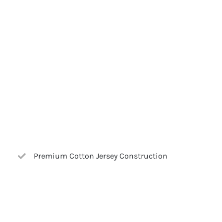
Premium Cotton Jersey Construction