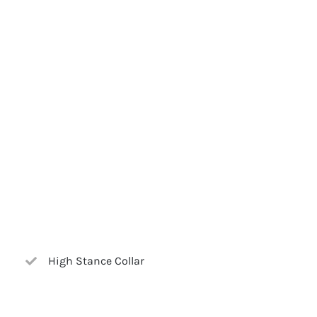
High Stance Collar