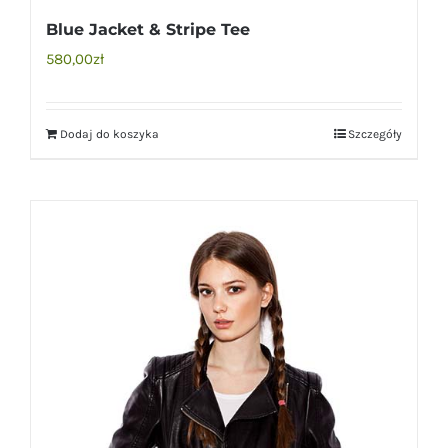
Blue Jacket & Stripe Tee
580,00
zł
Dodaj do koszyka
Szczegóły