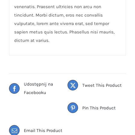
venenatis. Praesent ultricies non arcu non
tincidunt. Morbi dictum, eros nec convallis
vulputate, lorem ante viverra erat, sed tempor
sapien metus quis lectus. Phasellus nisi mauris,
dictum at varius.
Udostępnij na
Tweet This Product
Facebooku
Pin This Product
Email This Product