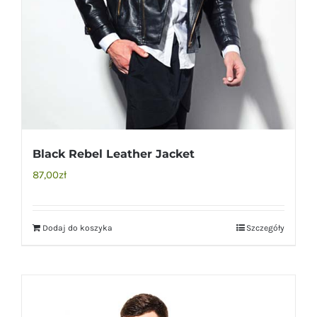
Black Rebel Leather Jacket
87,00
zł
Dodaj do koszyka
Szczegóły