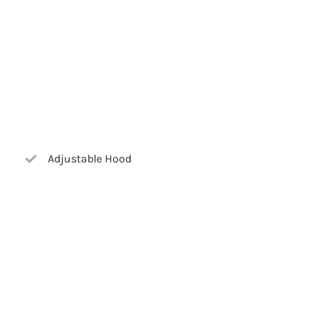
Adjustable Hood