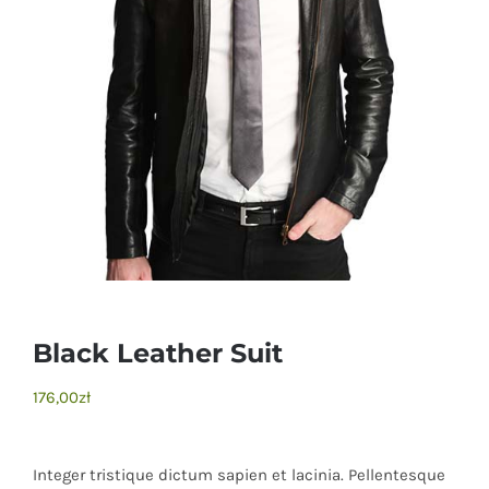
Black Leather Suit
176,00
zł
Integer tristique dictum sapien et lacinia. Pellentesque