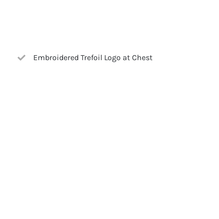
Embroidered Trefoil Logo at Chest