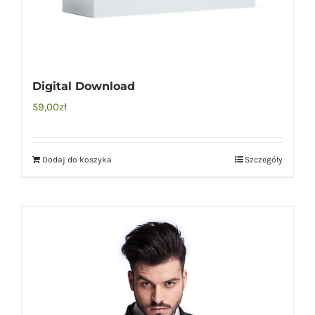
Digital Download
59,00
zł
Dodaj do koszyka
Szczegóły