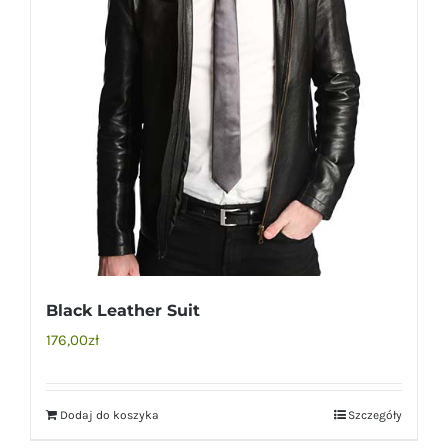
Black Leather Suit
176,00
zł
Dodaj do koszyka
Szczegóły