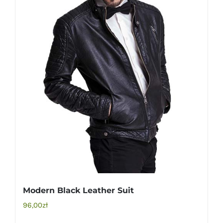
Modern Black Leather Suit
96,00
zł