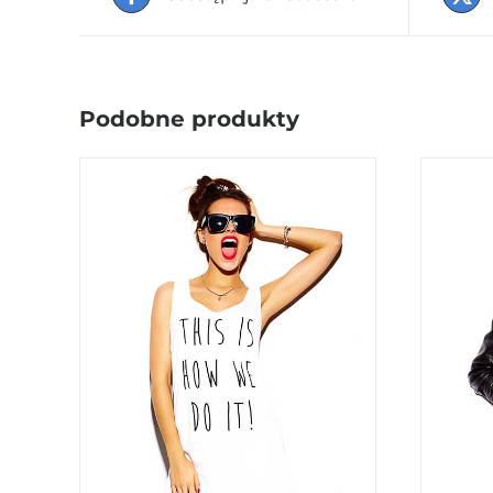
Podobne produkty